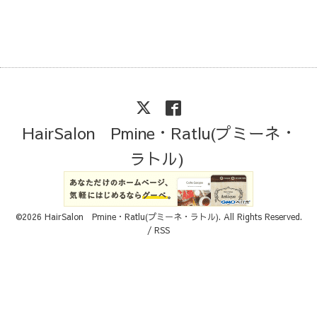
HairSalon Pmine・Ratlu(プミーネ・
ラトル)
©2026
HairSalon Pmine・Ratlu(プミーネ・ラトル)
. All Rights Reserved.
/
RSS