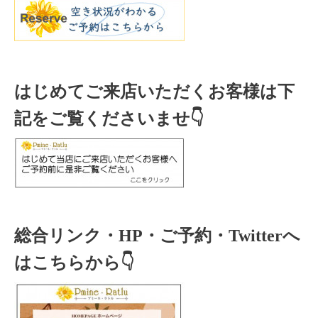
はじめてご来店いただくお客様は下
記をご覧くださいませ👇
総合リンク・HP・ご予約・Twitterへ
はこちらから👇