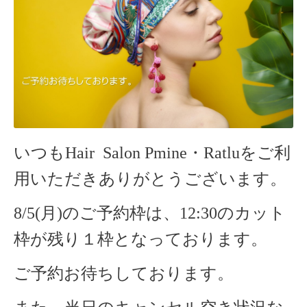
いつもHair Salon Pmine・Ratlu
をご利
用いただきありがとうございます。
8/5(月)のご予約枠は、12:30のカット
枠が残り１枠となっております。
ご予約お待ちしております。