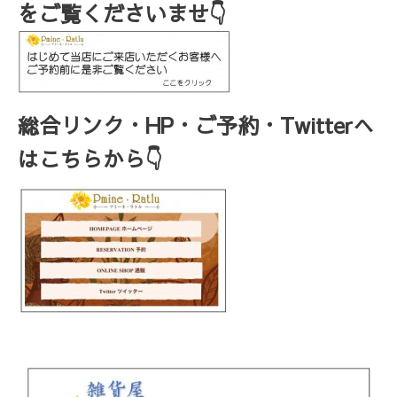
をご覧くださいませ👇
総合リンク・HP・ご予約・Twitterへ
はこちらから👇