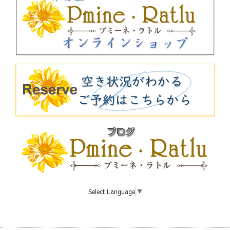
Select Language
▼