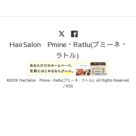
HairSalon Pmine・Ratlu(プミーネ・
ラトル)
©2026
HairSalon Pmine・Ratlu(プミーネ・ラトル)
. All Rights Reserved.
/
RSS