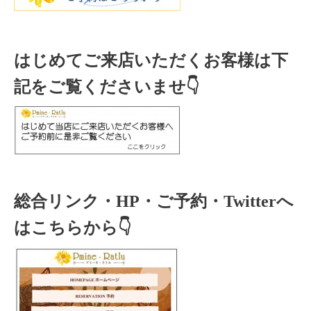
はじめてご来店いただくお客様は下
記をご覧くださいませ👇
総合リンク・HP・ご予約・Twitterへ
はこちらから👇