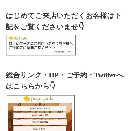
はじめてご来店いただくお客様は下
記をご覧くださいませ👇
総合リンク・HP・ご予約・Twitterへ
はこちらから👇