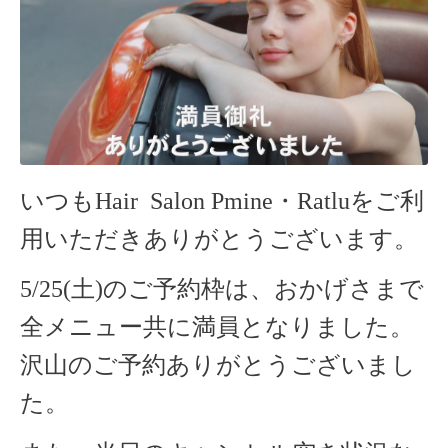
いつもHair Salon Pmine・Ratlu
をご利
用いただきありがとうございます。
5/25(土)のご予約枠は、おかげさまで
全メニュー共に満員となりました。
沢山のご予約ありがとうございまし
た。