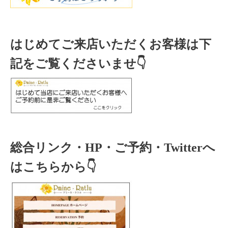
はじめてご来店いただくお客様は下
記をご覧くださいませ👇
総合リンク・HP・ご予約・Twitterへ
はこちらから👇