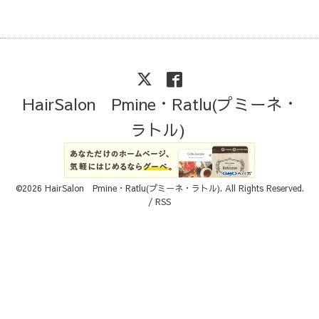
HairSalon Pmine・Ratlu(プミーネ・
ラトル)
©2026
HairSalon Pmine・Ratlu(プミーネ・ラトル)
. All Rights Reserved.
/
RSS