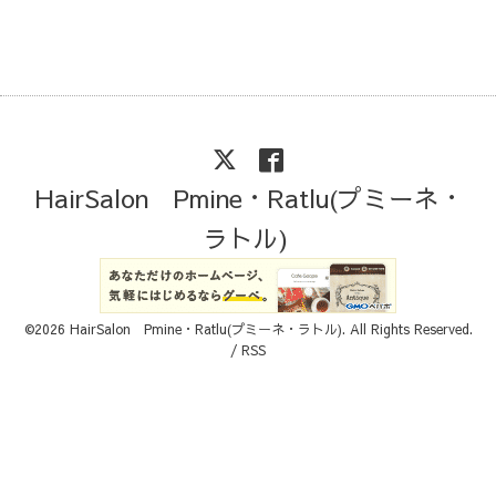
HairSalon Pmine・Ratlu(プミーネ・
ラトル)
©2026
HairSalon Pmine・Ratlu(プミーネ・ラトル)
. All Rights Reserved.
/
RSS