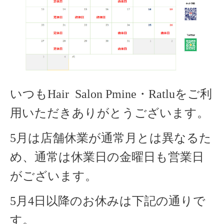
いつもHair Salon Pmine・Ratlu
をご利
用いただきありがとうございます。
5月は店舗休業が通常月とは異なるた
め、通常は休業日の金曜日も営業日
がございます。
5月4日以降のお休みは下記の通りで
す。