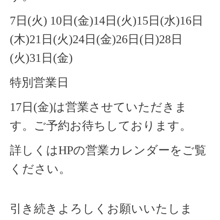
7日(火)
10日(金)14日(火)15日(水)16日
(木)21日(火)24日(金)
26日(日)28日
(火)31日(金)
特別営業日
17日(金)は営業させていただきま
す。ご予約お待ちしております。
詳しくはHPの営業カレンダーをご覧
ください。
引き続きよろしくお願いいたしま