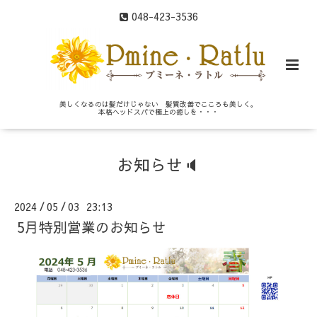
048-423-3536
美しくなるのは髪だけじゃない 髪質改善でこころも美しく。
本格ヘッドスパで極上の癒しを・・・
お知らせ🔈
2024
05
03 23:13
/
/
5月特別営業のお知らせ