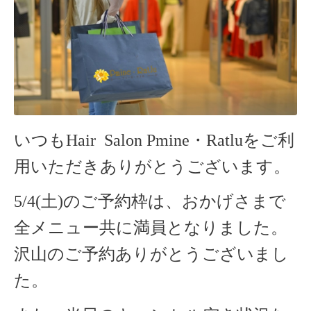
いつもHair Salon Pmine・Ratlu
をご利
用いただきありがとうございます。
5/4(土)のご予約枠は、おかげさまで
全メニュー共に満員となりました。
沢山のご予約ありがとうございまし
た。