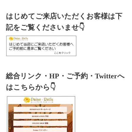
はじめてご来店いただくお客様は下
記をご覧くださいませ👇
総合リンク・HP・ご予約・Twitterへ
はこちらから👇