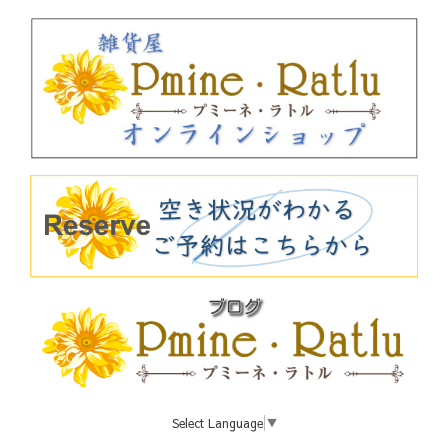
Select Language
▼