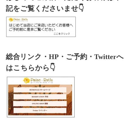
記をご覧くださいませ👇
総合リンク・HP・ご予約・Twitterへ
はこちらから👇