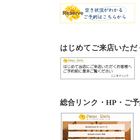
はじめてご来店いただ
総合リンク・HP・ご予約