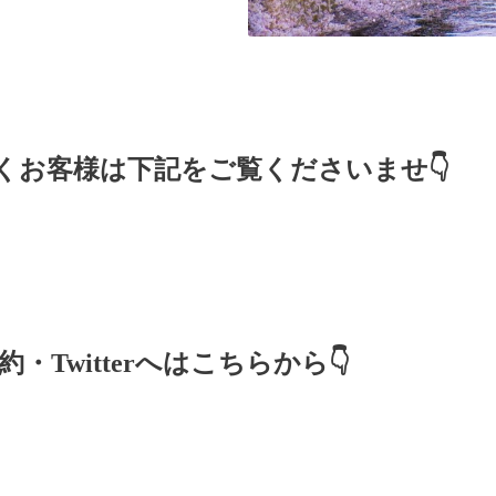
くお客様は下記をご覧くださいませ👇
・Twitterへはこちらから👇