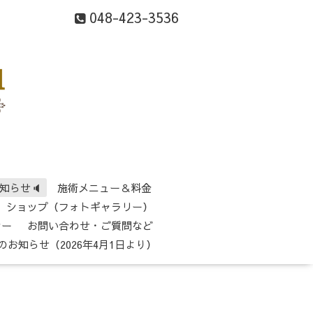
048-423-3536
知らせ🔈
施術メニュー＆料金
ショップ（フォトギャラリー）
シー
お問い合わせ・ご質問など
のお知らせ（2026年4月1日より）