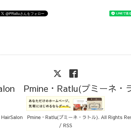
Salon Pmine・Ratlu(プミーネ
6
HairSalon Pmine・Ratlu(プミーネ・ラトル)
. All Rights Re
/
RSS