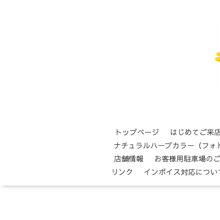
トップページ
はじめてご来
ナチュラルハーブカラー（フォ
店舗情報
お客様用駐車場の
リンク
インボイス対応につい