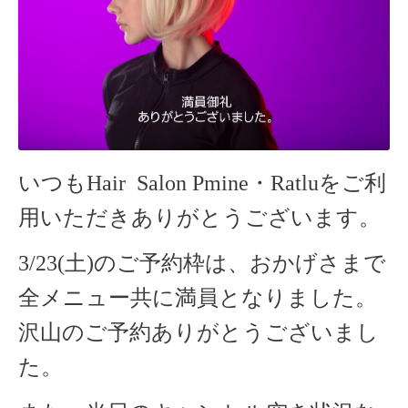
いつもHair Salon Pmine・Ratlu
をご利
用いただきありがとうございます。
3/23(土)のご予約枠は、おかげさまで
全メニュー共に満員となりました。
沢山のご予約ありがとうございまし
た。