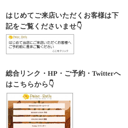
はじめてご来店いただくお客様は下
記をご覧くださいませ👇
総合リンク・HP・ご予約・Twitterへ
はこちらから👇