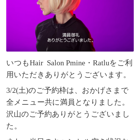
いつもHair Salon Pmine・Ratlu
をご利
用いただきありがとうございます。
3/2(土)のご予約枠は、おかげさまで
全メニュー共に満員となりました。
沢山のご予約ありがとうございまし
た。