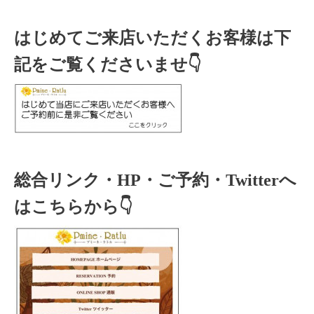
はじめてご来店いただくお客様は下
記をご覧くださいませ👇
総合リンク・HP・ご予約・Twitterへ
はこちらから👇