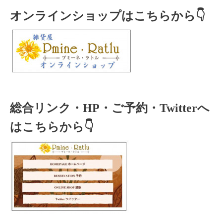
オンラインショップはこちらから👇
総合リンク・HP・ご予約・Twitterへ
はこちらから👇