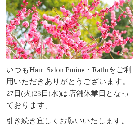
いつもHair Salon Pmine・Ratluをご利
用いただきありがとうございます。
27日(火)28日(水)は店舗休業日となっ
ております。
引き続き宜しくお願いいたします。