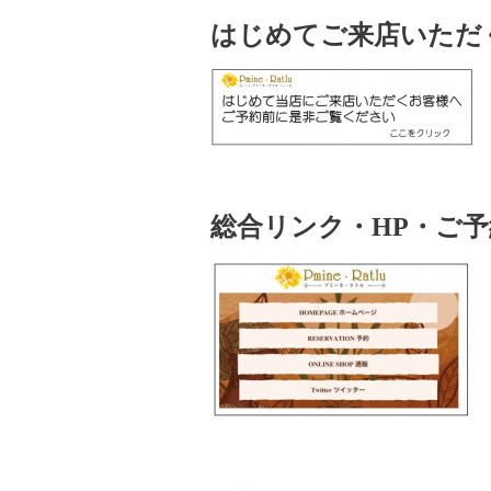
はじめてご来店いただ
総合リンク・HP・ご予約