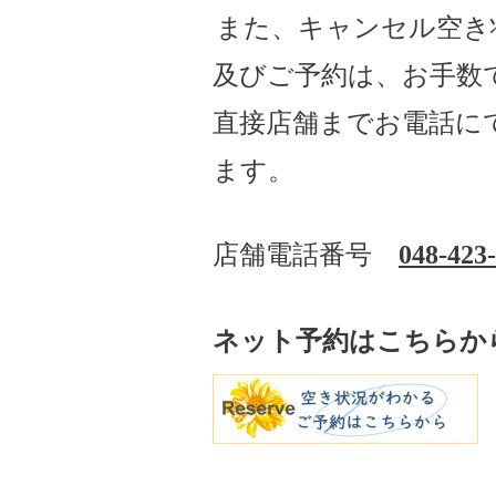
また、キャンセル空き
及びご予約は、お手数
直接店舗までお電話に
ます。
店舗電話番号
048-423
ネット予約はこちらか