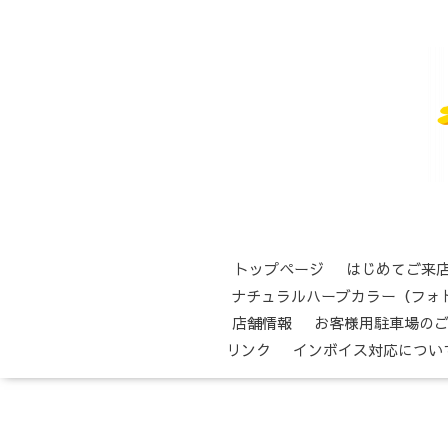
トップページ
はじめてご来
ナチュラルハーブカラー（フォ
店舗情報
お客様用駐車場の
リンク
インボイス対応につい