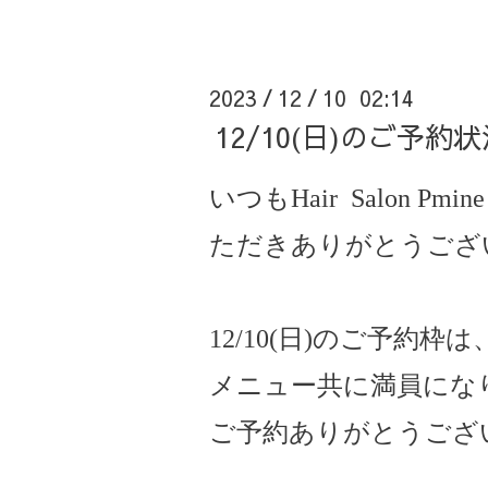
2023
12
10 02:14
/
/
12/10(日)のご予
いつもHair Salon Pmine
ただきありがとうござ
12/10(日)
のご予約枠は
メニュー共に満員にな
ご予約ありがとうござ