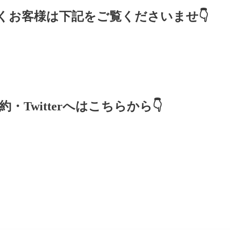
くお客様は下記をご覧くださいませ👇
・Twitterへはこちらから👇