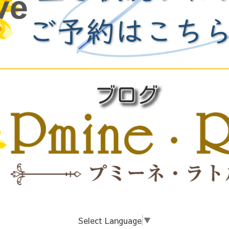
Select Language
▼