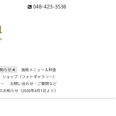
048-423-3536
知らせ🔈
施術メニュー＆料金
ショップ（フォトギャラリー）
シー
お問い合わせ・ご質問など
のお知らせ（2026年4月1日より）