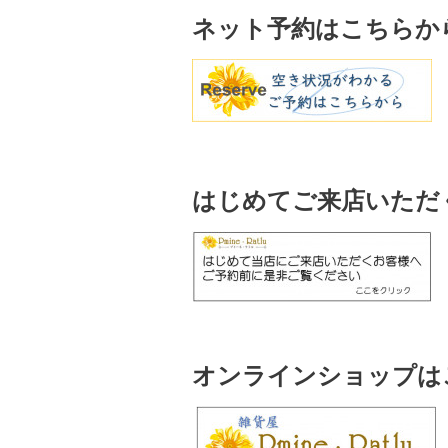
ネット予約はこちらか
はじめてご来店いただ
オンラインショップはこ