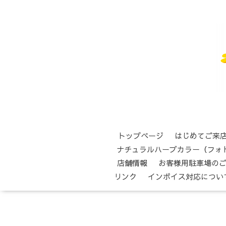
トップページ
はじめてご来
ナチュラルハーブカラー（フォ
店舗情報
お客様用駐車場の
リンク
インボイス対応につい