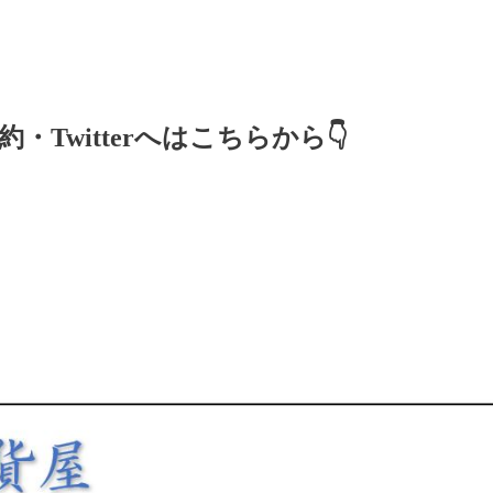
・Twitterへはこちらから👇