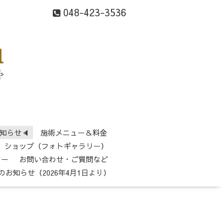
048-423-3536
知らせ🔈
施術メニュー＆料金
ショップ（フォトギャラリー）
シー
お問い合わせ・ご質問など
のお知らせ（2026年4月1日より）