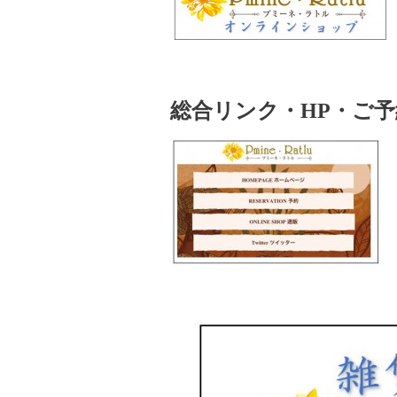
総合リンク・HP・ご予約