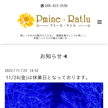
048-423-3536
美しくなるのは髪だけじゃない 髪質改善でこころも美しく。
本格ヘッドスパで極上の癒しを・・・
お知らせ🔈
2023
11
23 14:52
/
/
11/24(金)は休業日となっております。