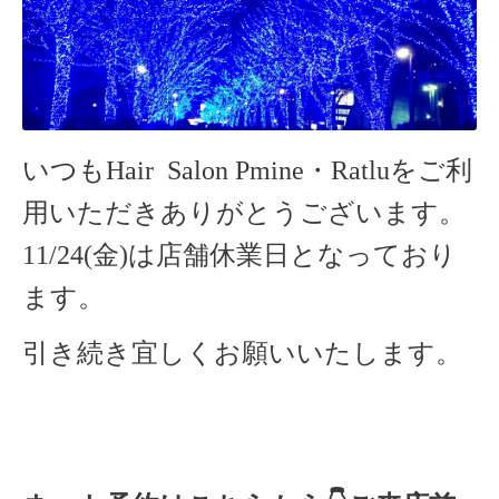
いつもHair Salon Pmine・Ratluをご利
用いただきありがとうございます。
11/24(金)
は店舗休業日となっており
ます。
引き続き宜しくお願いいたします。