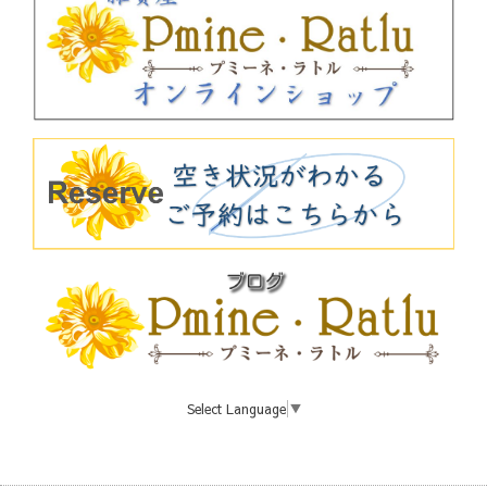
Select Language
▼