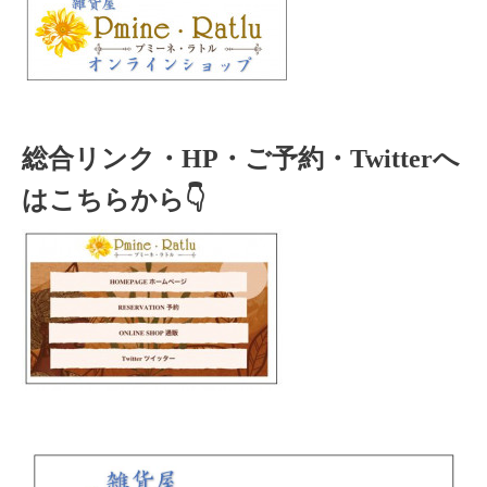
総合リンク・HP・ご予約・Twitterへ
はこちらから👇