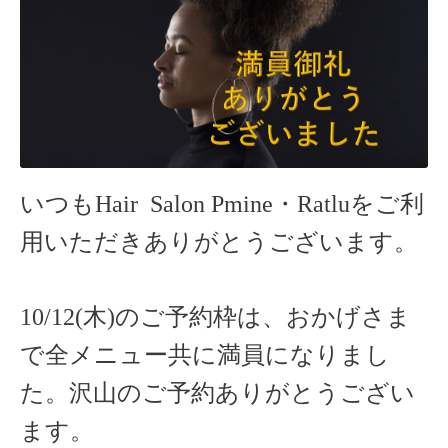
いつもHair Salon Pmine・Ratlu
をご利
用いただきありがとうございます。
10/12(木)のご予約枠は、おかげさま
で全メニュー共に満員になりまし
た。沢山のご予約ありがとうござい
ます。