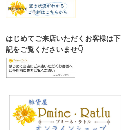
はじめてご来店いただくお客様は下
記をご覧くださいませ👇