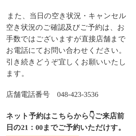
また、当日の空き状況・キャンセル
空き状況のご確認及びご予約は、お
手数ではございますが直接店舗まで
お電話にてお問い合わせください。
引き続きどうぞ宜しくお願いいたし
ます。
店舗電話番号
048-423-3536
ネット予約はこちらから
👇ご来店
前
日の
21
：
00
までご予約いただけす。