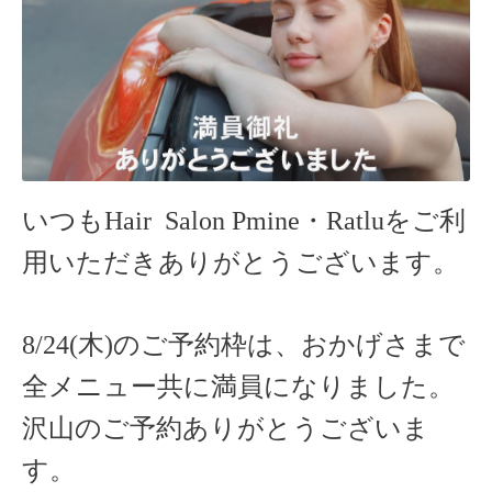
いつもHair Salon Pmine・Ratlu
をご利
用いただきありがとうございます。
8/24(木)のご予約枠は、おかげさまで
全メニュー共に満員になりました。
沢山のご予約ありがとうございま
す。