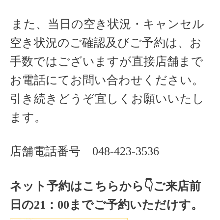
また、当日の空き状況・キャンセル
空き状況のご確認及びご予約は、お
手数ではございますが直接店舗まで
お電話にてお問い合わせください。
引き続きどうぞ宜しくお願いいたし
ます。
店舗電話番号
048-423-3536
ネット予約はこちらから
👇ご来店
前
日の
21
：
00
までご予約いただけす。