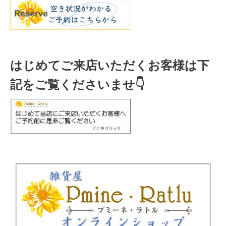
はじめてご来店いただくお客様は下
記をご覧くださいませ👇