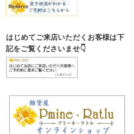
はじめてご来店いただくお客様は下
記をご覧くださいませ👇