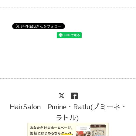
HairSalon Pmine・Ratlu(プミーネ・
ラトル)