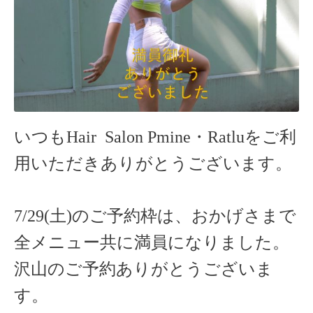
いつもHair Salon Pmine・Ratlu
をご利
用いただきありがとうございます。
7/29(土)のご予約枠は、おかげさまで
全メニュー共に満員になりました。
沢山のご予約ありがとうございま
す。