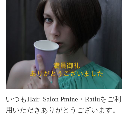
いつもHair Salon Pmine・Ratlu
をご利
用いただきありがとうございます。