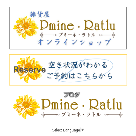
Select Language
▼