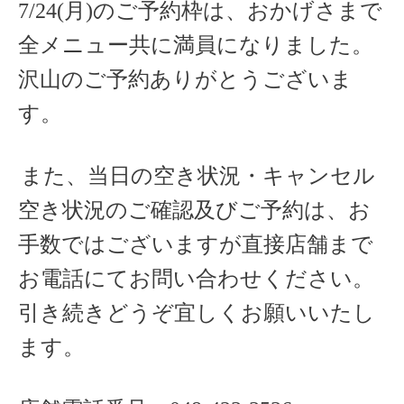
7/24(月)のご予約枠は、おかげさまで
全メニュー共に満員になりました。
沢山のご予約ありがとうございま
す。
また、当日の空き状況・キャンセル
空き状況のご確認及びご予約は、お
手数ではございますが直接店舗まで
お電話にてお問い合わせください。
引き続きどうぞ宜しくお願いいたし
ます。