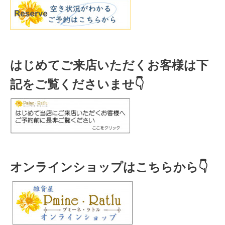
はじめてご来店いただくお客様は下
記をご覧くださいませ👇
オンラインショップはこちらから👇