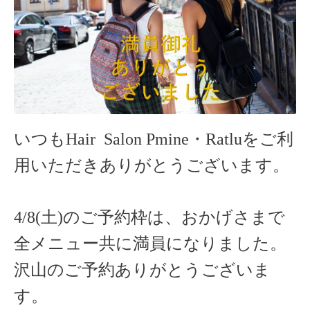
いつもHair Salon Pmine・Ratlu
をご利
用いただきありがとうございます。
4/8(土)のご予約枠は、おかげさまで
全メニュー共に満員になりました。
沢山のご予約ありがとうございま
す。