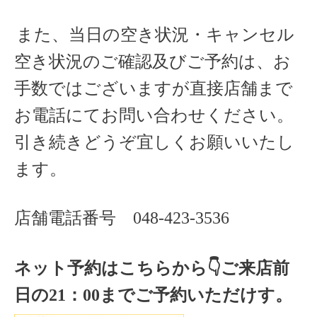
また、当日の空き状況・キャンセル
空き状況のご確認及びご予約は、お
手数ではございますが直接店舗まで
お電話にてお問い合わせください。
引き続きどうぞ宜しくお願いいたし
ます。
店舗電話番号
048-423-3536
ネット予約はこちらから
👇ご来店
前
日の
21
：
00
までご予約いただけす。