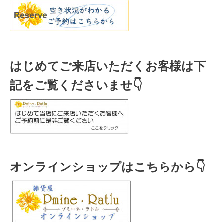
はじめてご来店いただくお客様は下
記をご覧くださいませ👇
オンラインショップはこちらから👇