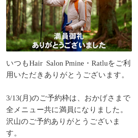
いつもHair Salon Pmine・Ratlu
をご利
用いただきありがとうございます。
3/13(月)のご予約枠は、おかげさまで
全メニュー共に満員になりました。
沢山のご予約ありがとうございま
す。