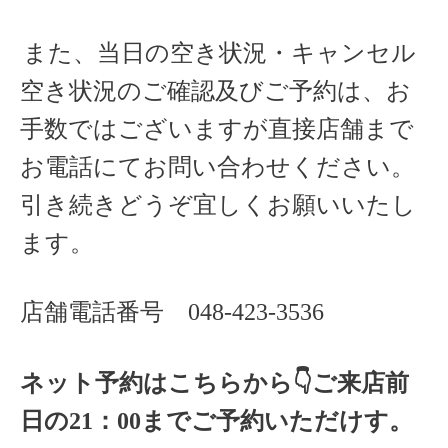
また、当日の空き状況・キャンセル
空き状況のご確認及びご予約は、お
手数ではございますが直接店舗まで
お電話にてお問い合わせください。
引き続きどうぞ宜しくお願いいたし
ます。
店舗電話番号
048-423-3536
ネット予約はこちらから
👇ご来店
前
日の
21
：
00
までご予約いただけす。