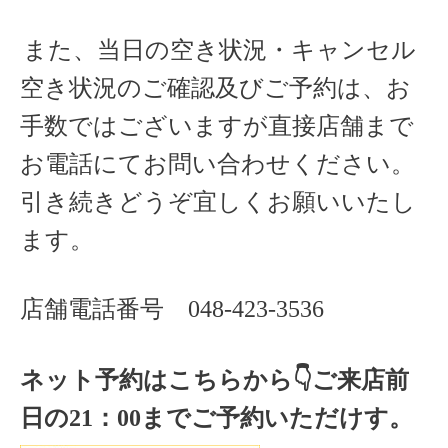
また、当日の空き状況・キャンセル
空き状況のご確認及びご予約は、お
手数ではございますが直接店舗まで
お電話にてお問い合わせください。
引き続きどうぞ宜しくお願いいたし
ます。
店舗電話番号
048-423-3536
ネット予約はこちらから
👇ご来店
前
日の
21
：
00
までご予約いただけす。