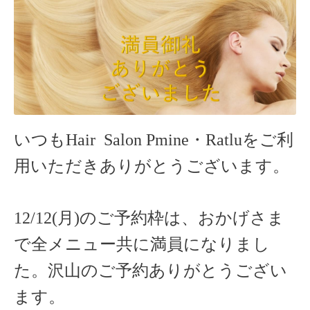
いつもHair Salon Pmine・Ratlu
をご利
用いただきありがとうございます。
12/12(月)のご予約枠は、おかげさま
で全メニュー共に満員になりまし
た。沢山のご予約ありがとうござい
ます。