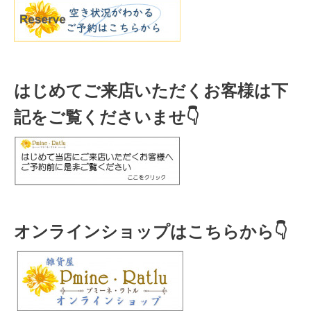
はじめてご来店いただくお客様は下
記をご覧くださいませ👇
オンラインショップはこちらから👇