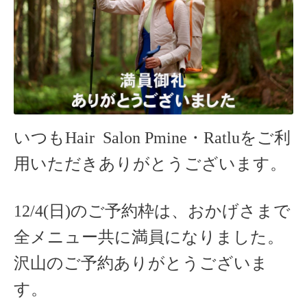
いつもHair Salon Pmine・Ratlu
をご利
用いただきありがとうございます。
12/4(日)のご予約枠は、おかげさまで
全メニュー共に満員になりました。
沢山のご予約ありがとうございま
す。