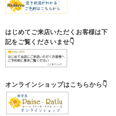
はじめてご来店いただくお客様は下
記をご覧くださいませ👇
オンラインショップはこちらから👇