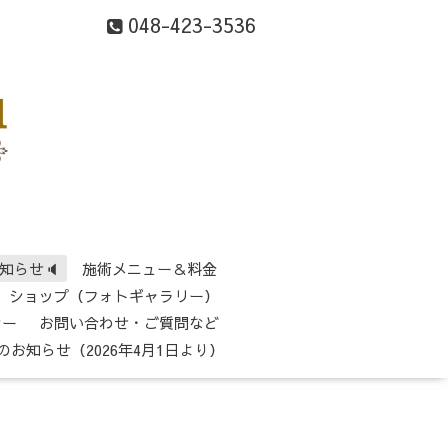
048-423-3536
知らせ🔈
施術メニュー＆料金
ショップ（フォトギャラリー）
シー
お問い合わせ・ご質問など
のお知らせ（2026年4月1日より）