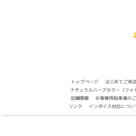
トップページ
はじめてご来
ナチュラルハーブカラー（フォ
店舗情報
お客様用駐車場の
リンク
インボイス対応につい