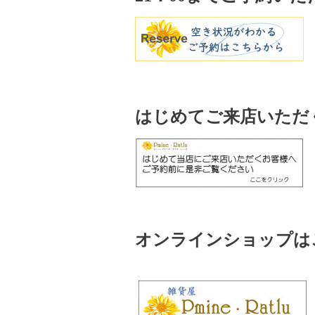
はじめてご来店いただ
オンラインショップはこ