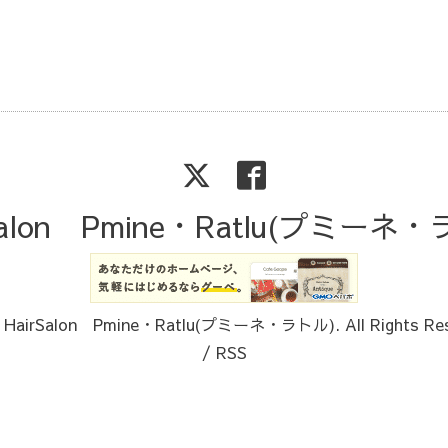
Salon Pmine・Ratlu(プミーネ
6
HairSalon Pmine・Ratlu(プミーネ・ラトル)
. All Rights Re
/
RSS