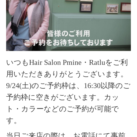
いつもHair Salon Pmine・Ratluをご利
用いただきありがとうございます。
9/24(土)のご予約枠は、16:30以降のご
予約枠に空きがございます。カッ
ト・カラーなどのご予約が可能で
す。
当日ご来店の際は、お電話にて事前