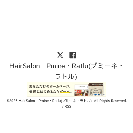
HairSalon Pmine・Ratlu(プミーネ・
ラトル)
©2026
HairSalon Pmine・Ratlu(プミーネ・ラトル)
. All Rights Reserved.
/
RSS