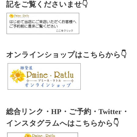
記をご覧くださいませ👇
オンラインショップはこちらから👇
総合リンク・HP・ご予約・Twitter・
インスタグラムへはこちらから👇