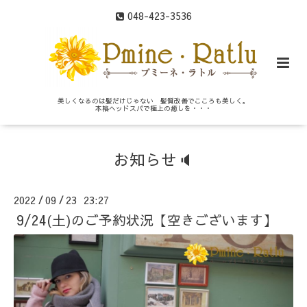
048-423-3536
美しくなるのは髪だけじゃない 髪質改善でこころも美しく。
本格ヘッドスパで極上の癒しを・・・
お知らせ🔈
2022
09
23 23:27
/
/
9/24(土)のご予約状況【空きございます】