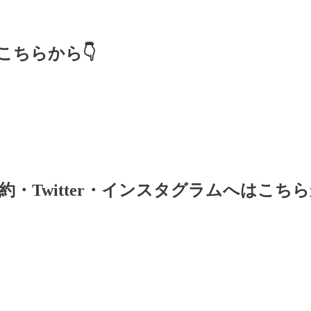
ちらから👇
・Twitter・インスタグラムへはこちら