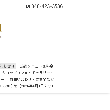
048-423-3536
知らせ🔈
施術メニュー＆料金
ショップ（フォトギャラリー）
シー
お問い合わせ・ご質問など
のお知らせ（2026年4月1日より）