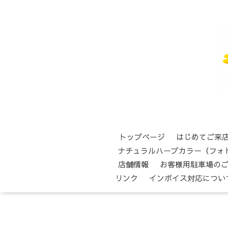
トップページ
はじめてご来
ナチュラルハーブカラー（フォ
店舗情報
お客様用駐車場の
リンク
インボイス対応につい