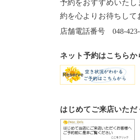
予約をおすすめいたし
約を心よりお待ちして
店舗電話番号
048-423
ネット予約はこちらか
はじめてご来店いただ