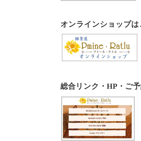
オンラインショップはこ
総合リンク・HP・ご予約