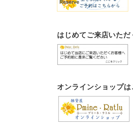
はじめてご来店いただ
オンラインショップはこ