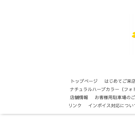
トップページ
はじめてご来
ナチュラルハーブカラー（フォ
店舗情報
お客様用駐車場の
リンク
インボイス対応につい