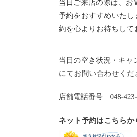
当日ご来店の際は、お
予約をおすすめいたし
約を心よりお待ちして
当日の空き状況・キャ
にてお問い合わせくだ
店舗電話番号
048-423
ネット予約はこちらか