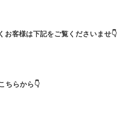
くお客様は下記をご覧くださいませ👇
ちらから👇