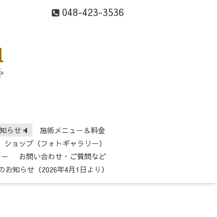
048-423-3536
知らせ🔈
施術メニュー＆料金
ショップ（フォトギャラリー）
シー
お問い合わせ・ご質問など
のお知らせ（2026年4月1日より）