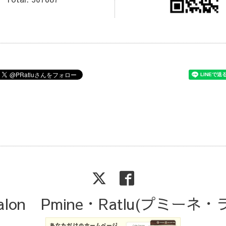
Salon Pmine・Ratlu(プミーネ