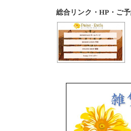
総合リンク・HP・ご予約