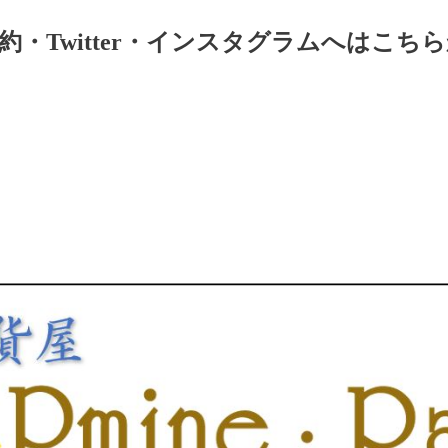
・Twitter・インスタグラムへはこちら