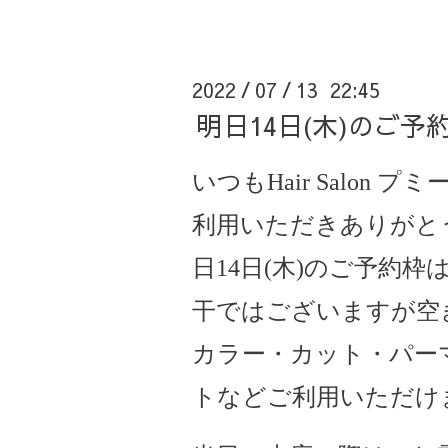
2022
07
13 22:45
/
/
明日14日(木)のご
いつもHair Salon 
利用いただきありがと
日14日(木)のご予約枠は
干ではございますが空
カラー・カット・パー
トなどご利用いただけ