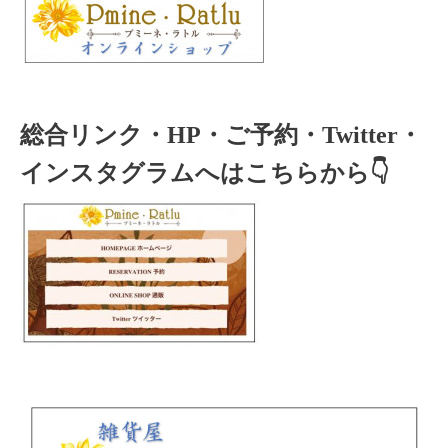
総合リンク・HP・ご予約・Twitter・
インスタグラムへはこちらから👇