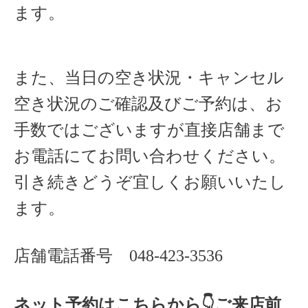
ます。
また、当日の空き状況・キャンセル
空き状況のご確認及びご予約は、お
手数ではございますが直接店舗まで
お電話にてお問い合わせください。
引き続きどうぞ宜しくお願いいたし
ます。
店舗電話番号
048-423-3536
ネット予約はこちらから
👇ご来店
前