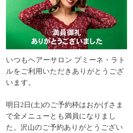
いつもヘアーサロン
プミーネ・ラト
ルをご利用いただきありがとうござ
います。
明日2
日(土
)のご予約枠はおかげさま
で全メニューとも満員になりまし
た。沢山のご予約ありがとうござい