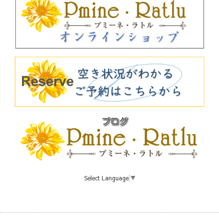
Select Language
▼