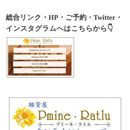
総合リンク・HP・ご予約・Twitter・
インスタグラムへはこちらから👇