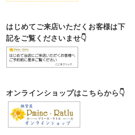
はじめてご来店いただくお客様は下
記をご覧くださいませ👇
オンラインショップはこちらから👇