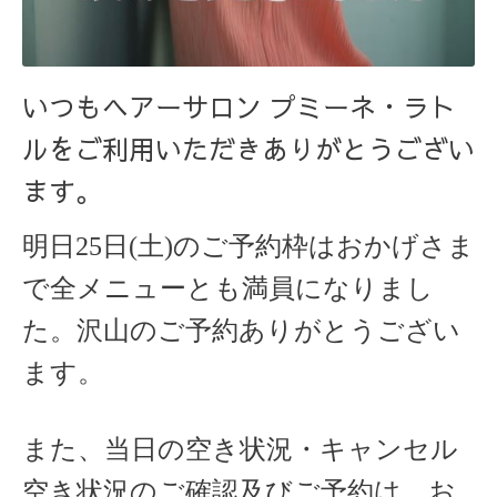
いつもヘアーサロン プミーネ・ラト
ルをご利用いただきありがとうござい
ます。
明日25
日(土)
のご予約枠はおかげさま
で全メニューとも満員になりまし
た。沢山のご予約ありがとうござい
ます。
また、当日の空き状況・キャンセル
空き状況のご確認及びご予約は、お