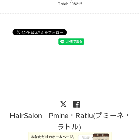
Total:
908215
HairSalon Pmine・Ratlu(プミーネ・
ラトル)