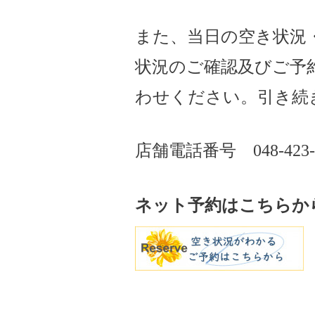
また、当日の空き状況
状況のご確認及びご予
わせください。引き続
店舗電話番号
048-423
ネット予約はこちらか