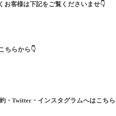
くお客様は下記をご覧くださいませ👇
ちらから👇
・Twitter・インスタグラムへはこちら