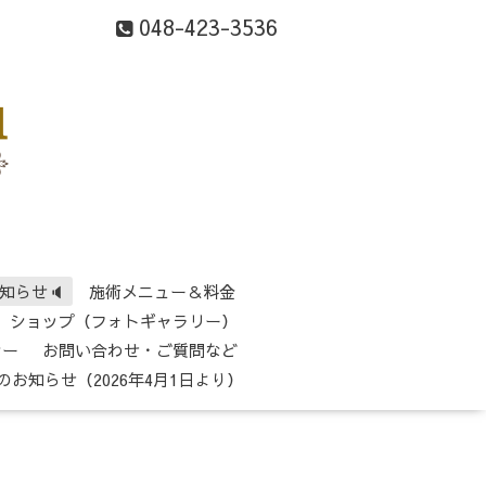
048-423-3536
知らせ🔈
施術メニュー＆料金
ショップ（フォトギャラリー）
シー
お問い合わせ・ご質問など
のお知らせ（2026年4月1日より）