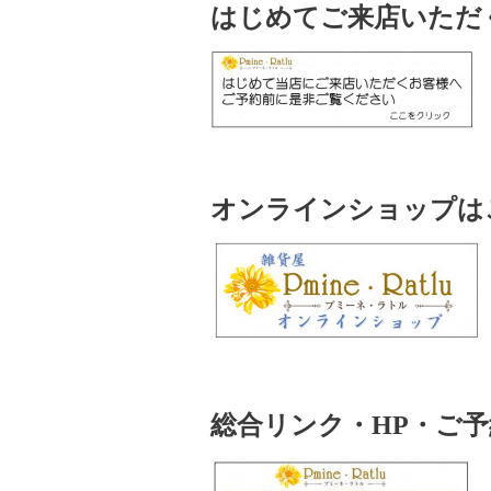
はじめてご来店いただ
オンラインショップはこ
総合リンク・HP・ご予約