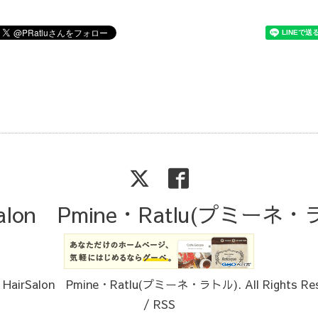
Salon Pmine・Ratlu(プミーネ
6
HairSalon Pmine・Ratlu(プミーネ・ラトル)
. All Rights Re
/
RSS