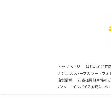
トップページ
はじめてご来
ナチュラルハーブカラー（フォ
店舗情報
お客様用駐車場の
リンク
インボイス対応につい