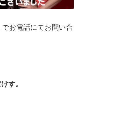
までお電話にてお問い合
だけす。