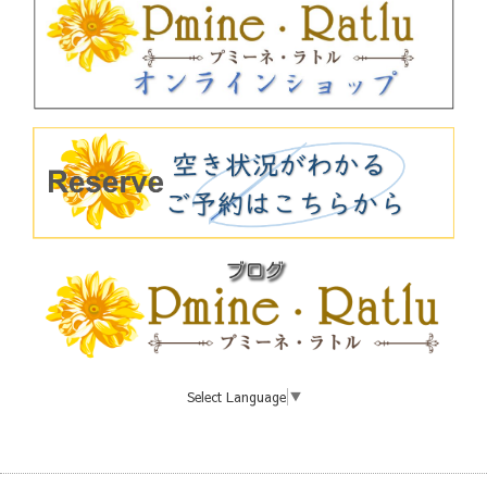
Select Language
▼