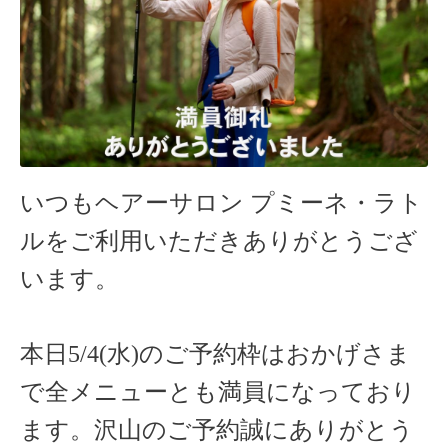
いつもヘアーサロン
プミーネ・ラト
ルをご利用いただきありがとうござ
います。
本日5/4(水)のご予約枠はおかげさま
で全メニューとも満員になっており
ます。沢山のご予約誠にありがとう