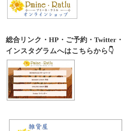
総合リンク・HP・ご予約・Twitter・
インスタグラムへはこちらから👇