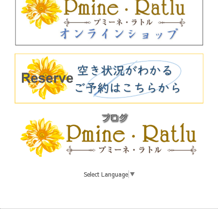
Select Language
▼