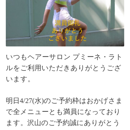
いつもヘアーサロン
プミーネ・ラト
ルをご利用いただきありがとうござ
います。
明日4/27(水)のご予約枠はおかげさま
で全メニューとも満員になっており
ます。沢山のご予約誠にありがとう