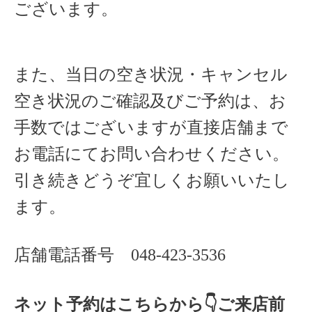
ございます。
また、当日の空き状況・キャンセル
空き状況のご確認及びご予約は、お
手数ではございますが直接店舗まで
お電話にてお問い合わせください。
引き続きどうぞ宜しくお願いいたし
ます。
店舗電話番号
048-423-3536
ネット予約はこちらから
👇ご来店
前