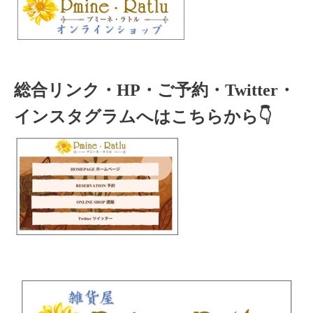
総合リンク・HP・ご予約・Twitter・
インスタグラムへはこちらから👇