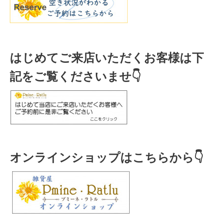
はじめてご来店いただくお客様は下
記をご覧くださいませ👇
オンラインショップはこちらから👇