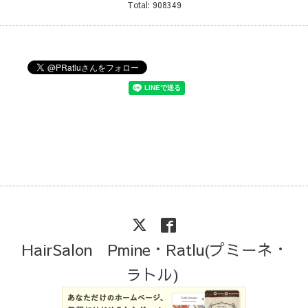
Total:
908349
HairSalon Pmine・Ratlu(プミーネ・
ラトル)