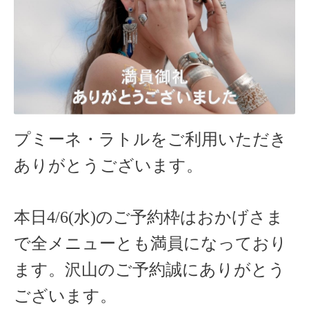
プミーネ・ラトルをご利用いただき
ありがとうございます。
本日4/6(水)のご予約枠はおかげさま
で全メニューとも満員になっており
ます。沢山のご予約誠にありがとう
ございます。