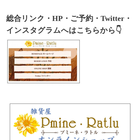
総合リンク・HP・ご予約・Twitter・
インスタグラムへはこちらから👇