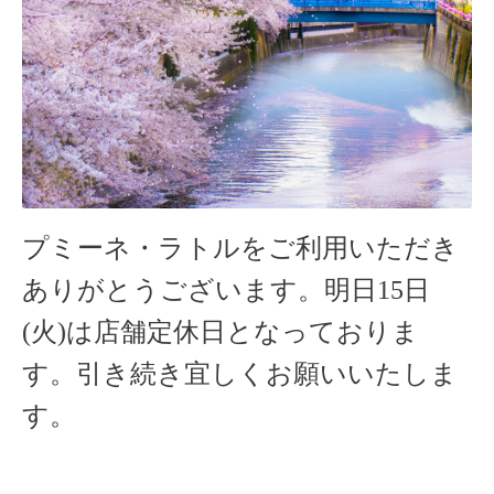
プミーネ・ラトルをご利用いただき
ありがとうございます。明日15
日
(火)は店舗定休日となっておりま
す。引き続き宜しくお願いいたしま
す。