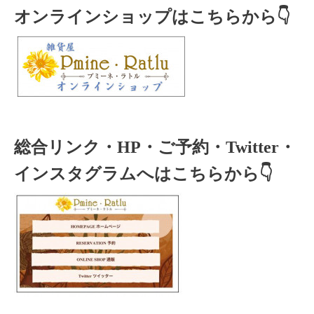
オンラインショップはこちらから👇
総合リンク・HP・ご予約・Twitter・
インスタグラムへはこちらから👇