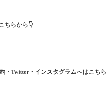
ちらから👇
・Twitter・インスタグラムへはこちら