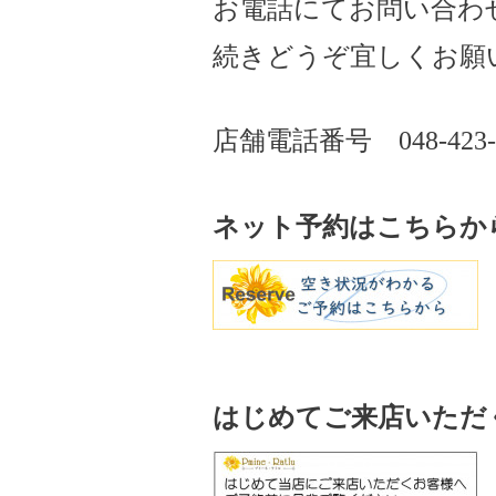
お電話にてお問い合わ
続きどうぞ宜しくお願
店舗電話番号
048-423
ネット予約はこちらか
はじめてご来店いただ