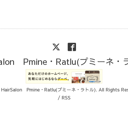
Salon Pmine・Ratlu(プミーネ
6
HairSalon Pmine・Ratlu(プミーネ・ラトル)
. All Rights Re
/
RSS