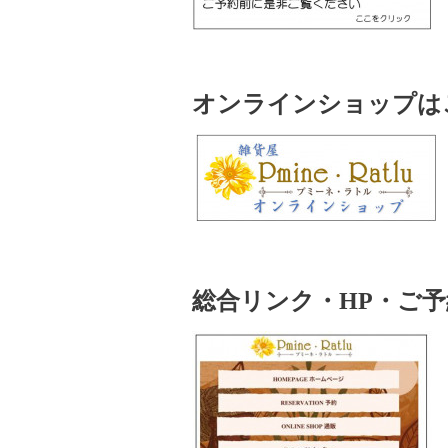
オンラインショップはこ
総合リンク・HP・ご予約