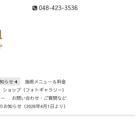
048-423-3536
知らせ🔈
施術メニュー＆料金
ショップ（フォトギャラリー）
シー
お問い合わせ・ご質問など
のお知らせ（2026年4月1日より）