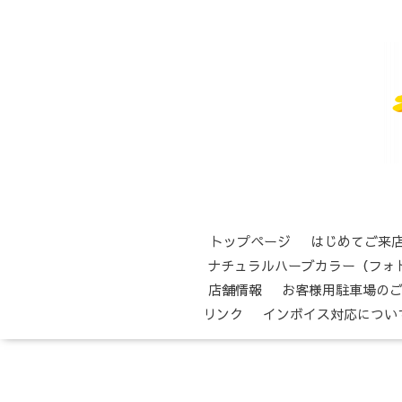
トップページ
はじめてご来
ナチュラルハーブカラー（フォ
店舗情報
お客様用駐車場の
リンク
インボイス対応につい