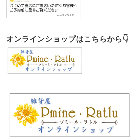
オンラインショップはこちらから👇