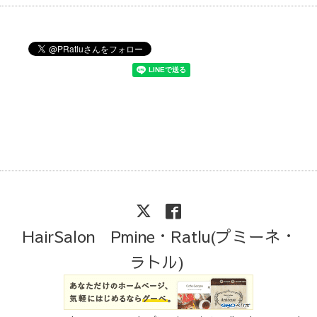
HairSalon Pmine・Ratlu(プミーネ・
ラトル)