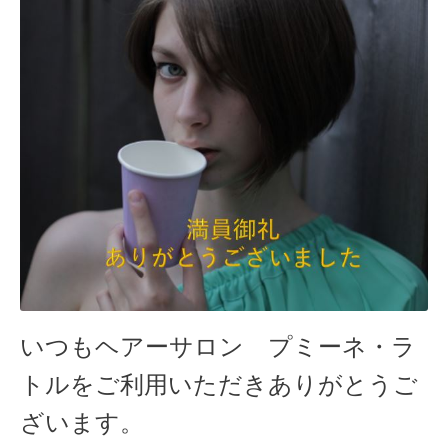
いつも
ヘアーサロン プミーネ・ラ
トルをご利用いただきありがとうご
ざいます。