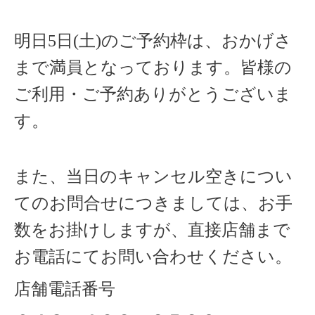
明日5日(土)のご予約枠は、おかげさ
まで満員となっております。
皆様の
ご利用・ご予約ありがとうございま
す。
また、当日のキャンセル空きについ
てのお問合せにつきましては、お手
数をお掛けしますが、直接店舗まで
お電話にてお問い合わせください。
店舗電話番号