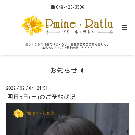
048-423-3536
美しくなるのは髪だけじゃない 髪質改善でこころも美しく。
本格ヘッドスパで極上の癒しを・・・
お知らせ🔈
2022
02
04 21:51
/
/
明日5日(土)のご予約状況