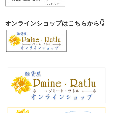
オンラインショップはこちらから👇