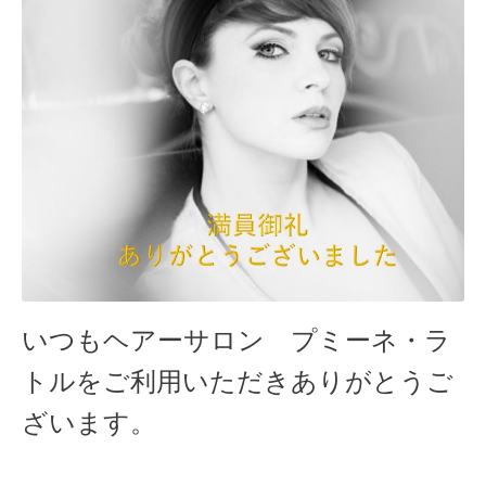
いつも
ヘアーサロン プミーネ・ラ
トルをご利用いただきありがとうご
ざいます。