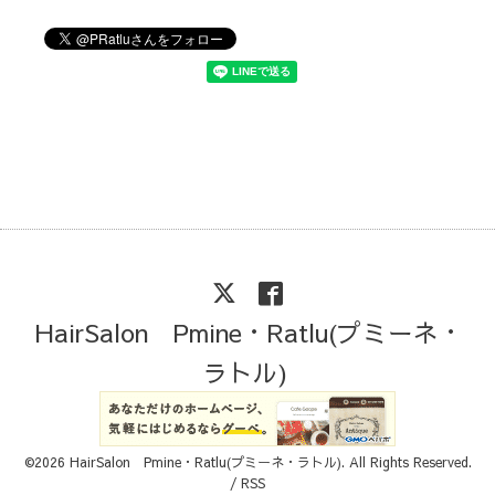
HairSalon Pmine・Ratlu(プミーネ・
ラトル)
©2026
HairSalon Pmine・Ratlu(プミーネ・ラトル)
. All Rights Reserved.
/
RSS