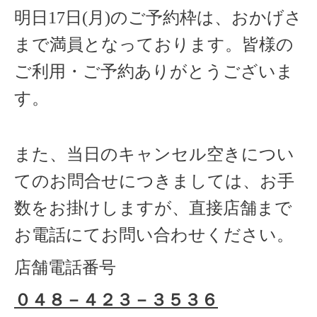
明日17日(月)のご予約枠は、おかげさ
まで満員となっております。
皆様の
ご利用・ご予約ありがとうございま
す。
また、当日のキャンセル空きについ
てのお問合せにつきましては、お手
数をお掛けしますが、直接店舗まで
お電話にてお問い合わせください。
店舗電話番号
０４８－４２３－３５３６