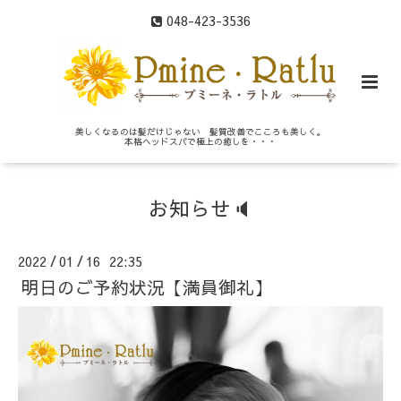
048-423-3536
美しくなるのは髪だけじゃない 髪質改善でこころも美しく。
本格ヘッドスパで極上の癒しを・・・
お知らせ🔈
2022
01
16 22:35
/
/
明日のご予約状況【満員御礼】