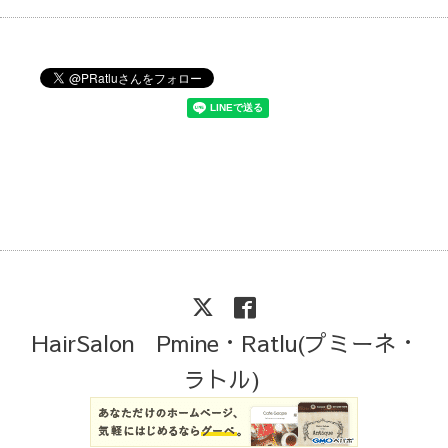
HairSalon Pmine・Ratlu(プミーネ・
ラトル)