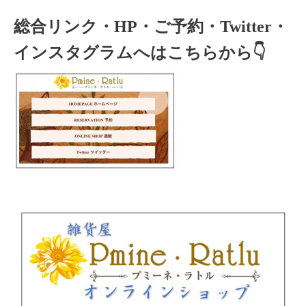
総合リンク・HP・ご予約・Twitter・
インスタグラムへはこちらから👇