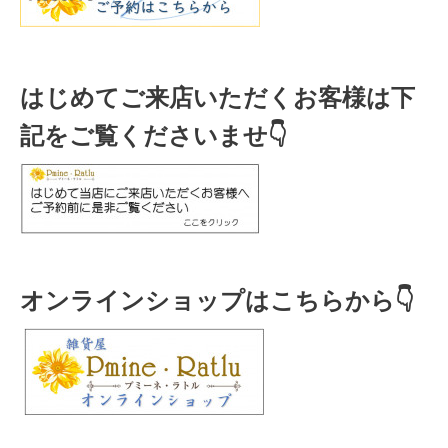
はじめてご来店いただくお客様は下
記をご覧くださいませ👇
オンラインショップはこちらから👇