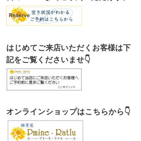
はじめてご来店いただくお客様は下
記をご覧くださいませ👇
オンラインショップはこちらから👇