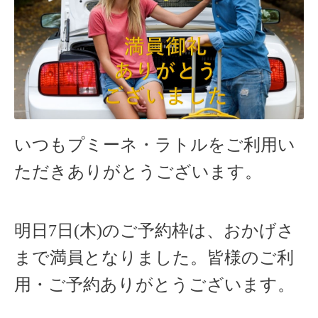
いつもプミーネ・ラトルをご利用い
ただきありがとうございます。
明日7
日(木)のご予約枠は、おかげさ
まで満員となりました。
皆様のご利
用・ご予約ありがとうございます。