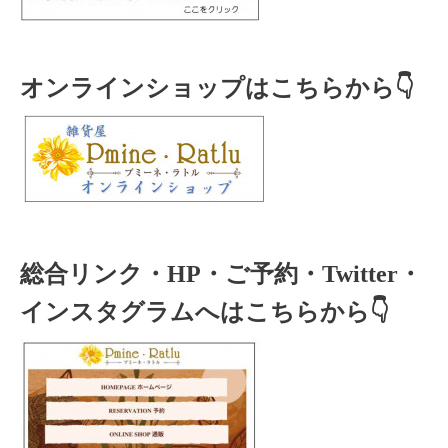
オンラインショップはこちらから👇
総合リンク・HP・ご予約・Twitter・
インスタグラムへはこちらから👇