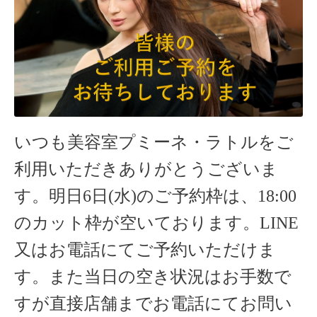
いつも美容室プミーネ・ラトルをご
利用いただきありがとうございま
す。明日6
日(水)のご予約枠は、18:00
のカット枠が空いております。LINE
又はお電話にてご予約いただけま
す。また当日の空き状況はお手数で
すが直接店舗までお電話にてお問い