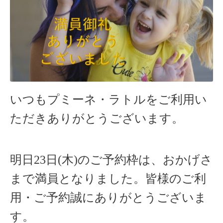
いつもプミーネ・ラトルをご利用い
ただきありがとうございます。
明日23
日(木)のご予約枠は、おかげさ
まで満員となりました。
皆様のご利
用・ご予約誠にありがとうございま
す。