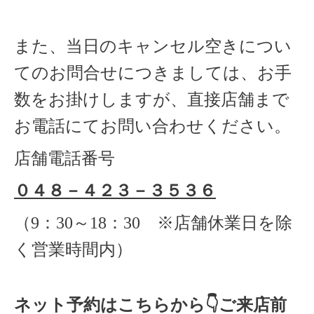
また、当日のキャンセル空きについ
てのお問合せにつきましては、お手
数をお掛けしますが、直接店舗まで
お電話にてお問い合わせください。
店舗電話番号
０４８－４２３－３５３６
（
9
：
30
～
18
：
30 ※店舗休業日を除
く
営業時間内）
ネット予約はこちらから
👇ご来店
前