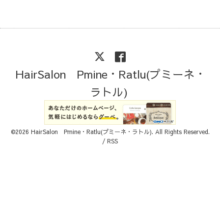
HairSalon Pmine・Ratlu(プミーネ・
ラトル)
©2026
HairSalon Pmine・Ratlu(プミーネ・ラトル)
. All Rights Reserved.
/
RSS