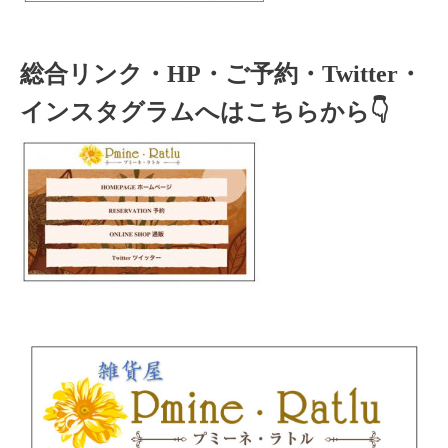
総合リンク・HP・ご予約・Twitter・
インスタグラムへはこちらから👇