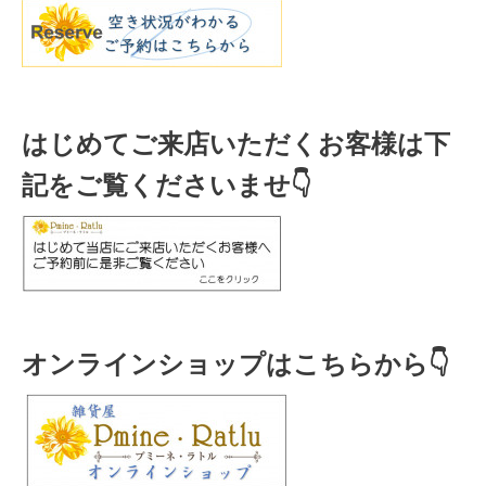
はじめてご来店いただくお客様は下
記をご覧くださいませ👇
オンラインショップはこちらから👇