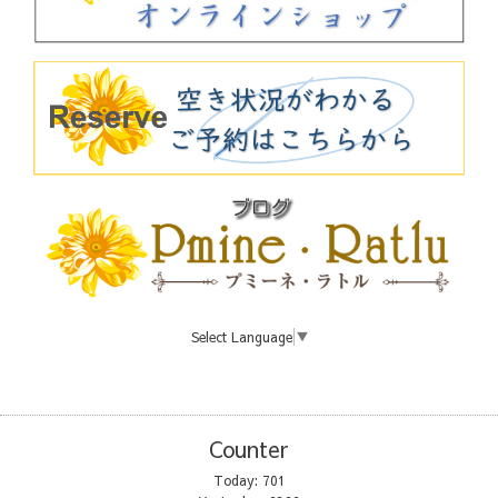
Select Language
▼
Counter
Today:
701