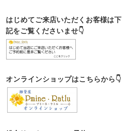
はじめてご来店いただくお客様は下
記をご覧くださいませ👇
オンラインショップはこちらから👇