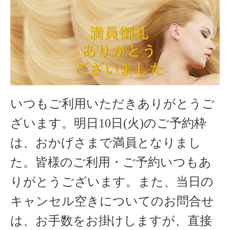
いつもご利用いただきありがとうご
ざいます。明日10
日(火
)のご予約枠
は、おかげさまで満員となりまし
た。皆様のご利用・ご予約いつもあ
りがとうございます。
また、当日の
キャンセル空きについてのお問合せ
は、お手数をお掛けしますが、直接