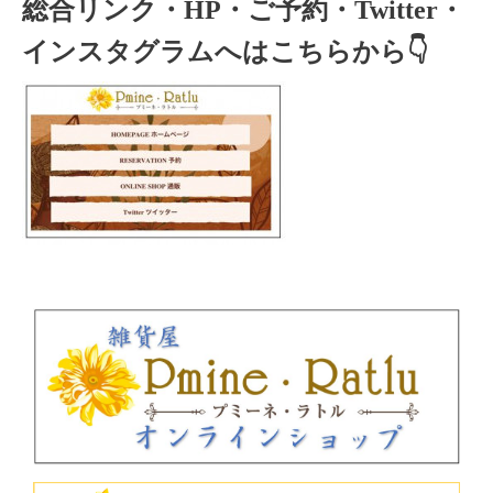
総合リンク・HP・ご予約・Twitter・
インスタグラムへはこちらから👇