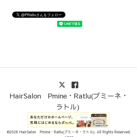
HairSalon Pmine・Ratlu(プミーネ・
ラトル)
©2026
HairSalon Pmine・Ratlu(プミーネ・ラトル)
. All Rights Reserved.