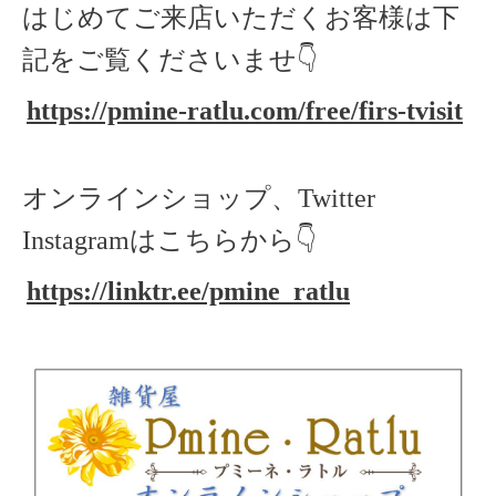
はじめてご来店いただくお客様は下
記をご覧くださいませ👇
https://pmine-ratlu.com/free/firs-tvisit
オンラインショップ、Twitter
Instagramはこちらから👇
https://linktr.ee/pmine_ratlu