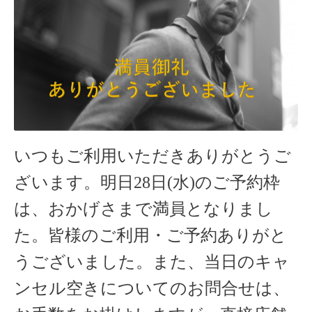
いつもご利用いただきありがとうご
ざいます。明日28
日(水)のご予約枠
は、おかげさまで満員となりまし
た。皆様のご利用・ご予約ありがと
うございました。
また、当日のキャ
ンセル空きについてのお問合せは、