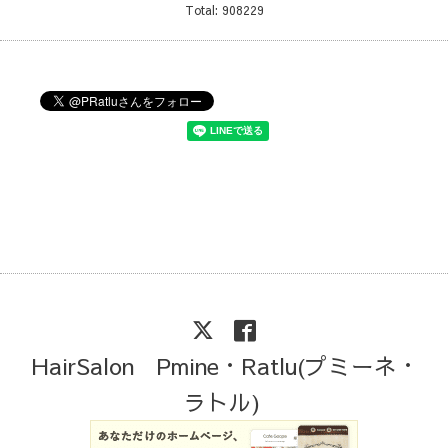
Total:
908229
HairSalon Pmine・Ratlu(プミーネ・
ラトル)