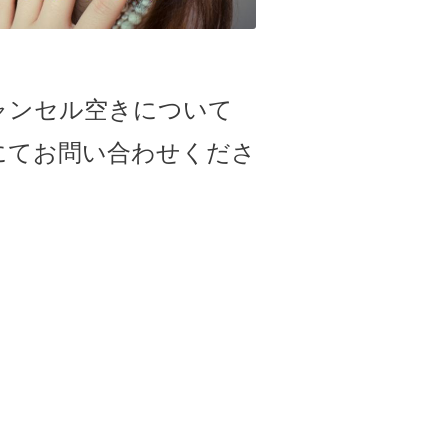
ャンセル空きについて
にてお問い合わせくださ