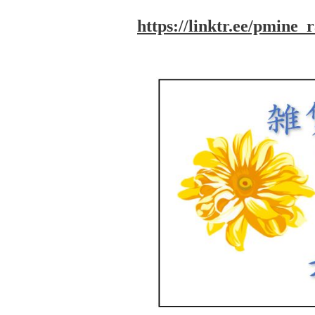
https://linktr.ee/pmine_r