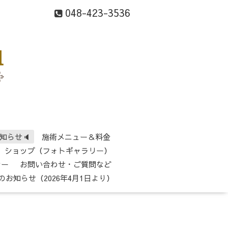
048-423-3536
知らせ🔈
施術メニュー＆料金
ショップ（フォトギャラリー）
シー
お問い合わせ・ご質問など
のお知らせ（2026年4月1日より）