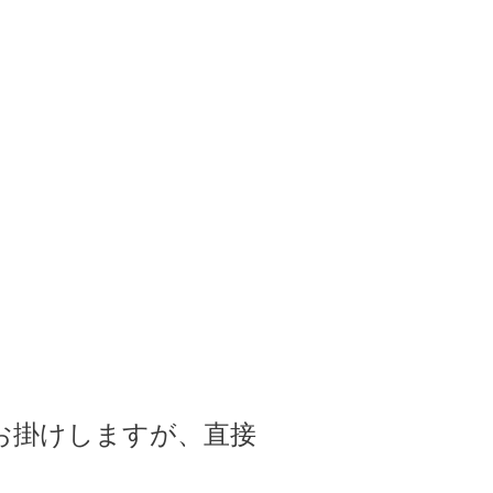
お掛けしますが、直接