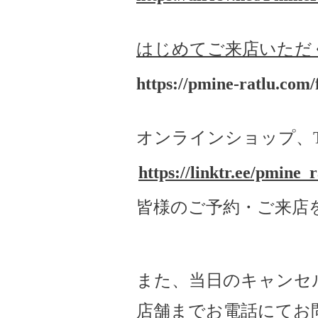
はじめてご来店いただ
https://pmine-ratlu.com/f
オンラインショップ、Twitt
https://linktr.ee/pmine_r
皆様のご予約・ご来店
また、当日のキャンセ
店舗までお電話にてお