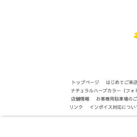
トップページ
はじめてご来
ナチュラルハーブカラー（フォ
店舗情報
お客様用駐車場の
リンク
インボイス対応につい