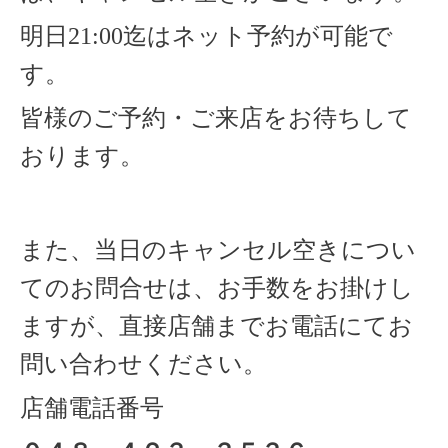
明日21:00迄はネット予約が可能で
す。
皆様のご予約・ご来店をお待ちして
おります。
また、当日のキャンセル空きについ
てのお問合せは、お手数をお掛けし
ますが、直接店舗までお電話にてお
問い合わせください。
店舗電話番号