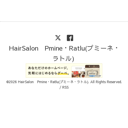
HairSalon Pmine・Ratlu(プミーネ・
ラトル)
©2026
HairSalon Pmine・Ratlu(プミーネ・ラトル)
. All Rights Reserved.
/
RSS