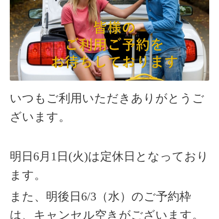
いつもご利用いただきありがとうご
ざいます。
明日6月1日(火)は定休日となっており
ます。
また、明後日6/3（水）のご予約枠
は、キャンセル空きがございます。