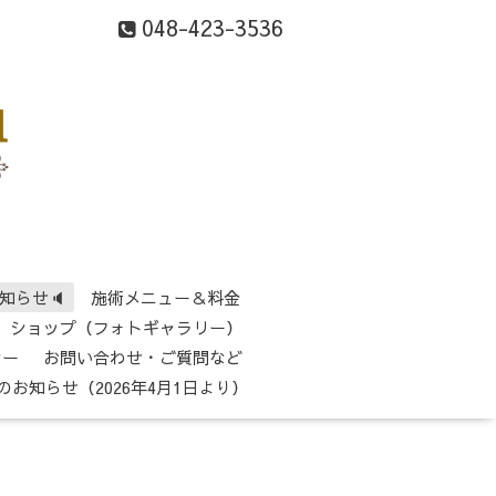
048-423-3536
知らせ🔈
施術メニュー＆料金
ショップ（フォトギャラリー）
シー
お問い合わせ・ご質問など
のお知らせ（2026年4月1日より）