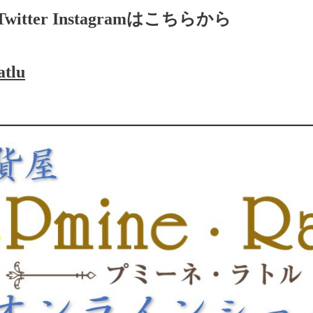
ter Instagramはこちらから
atlu