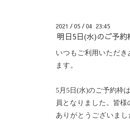
2021
05
04 23:45
/
/
明日5日(水)のご予約
いつもご利用いただき
ます。
5月5日(水)のご予約
員となりました。皆様
ありがとうございまし