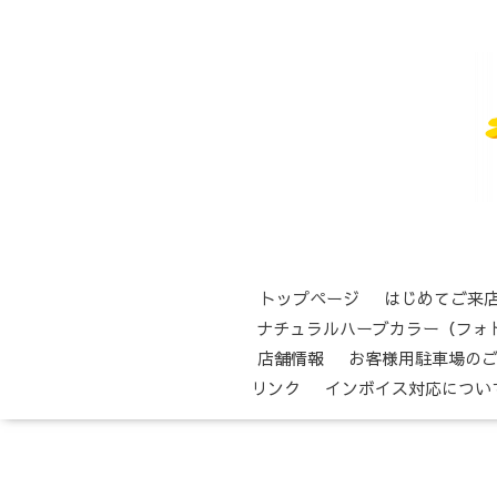
トップページ
はじめてご来
ナチュラルハーブカラー（フォ
店舗情報
お客様用駐車場の
リンク
インボイス対応につい