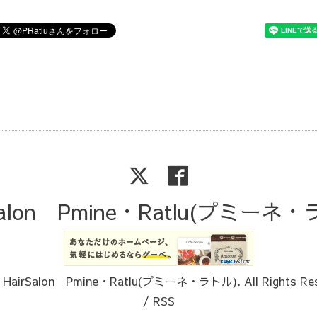
Salon Pmine・Ratlu(プミーネ
6
HairSalon Pmine・Ratlu(プミーネ・ラトル)
. All Rights Re
/
RSS