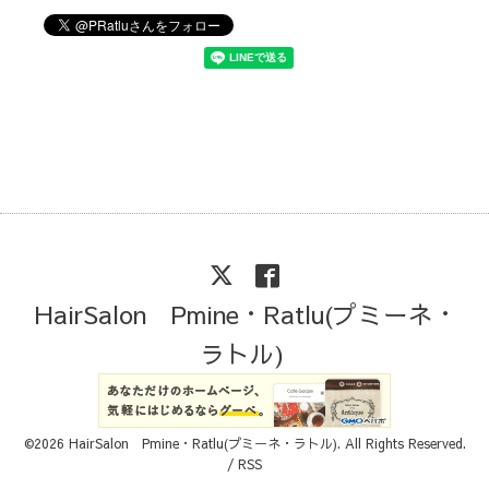
HairSalon Pmine・Ratlu(プミーネ・
ラトル)
©2026
HairSalon Pmine・Ratlu(プミーネ・ラトル)
. All Rights Reserved.
/
RSS