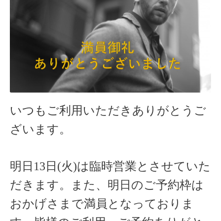
いつもご利用いただきありがとうご
ざいます。
明日13日(火)は臨時営業とさせていた
だきます。また、明日のご予約枠は
おかげさまで満員となっておりま