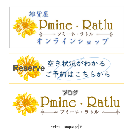
Select Language
▼