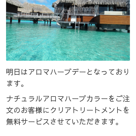
明日はアロマハーブデーとなっており
ます。
ナチュラルアロマハーブカラーをご注
文のお客様にクリアトリートメントを
無料サービスさせていただきます。