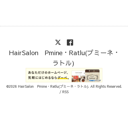
HairSalon Pmine・Ratlu(プミーネ・
ラトル)
©2026
HairSalon Pmine・Ratlu(プミーネ・ラトル)
. All Rights Reserved.
/
RSS