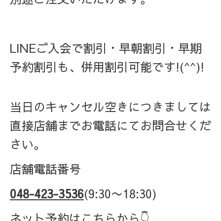
LINEご入会で割引・早朝割引・早期
予約割引も、併用割引可能です!(^^)!
当日のキャンセル空きにつきましては
直接店舗までお電話にてお問合せくだ
さい。
店舗電話番号
048-423-3536
(9:30〜18:30)
ネット予約はこちらから👇