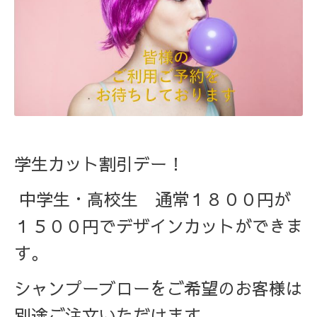
学生カット割引デー！
中学生・高校生 通常１８００円が
１５００円でデザインカットができま
す。
シャンプーブローをご希望のお客様は
別途ご注文いただけます。